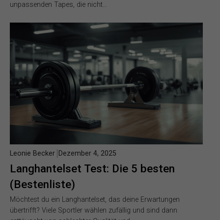
unpassenden Tapes, die nicht…
Leonie Becker
Dezember 4, 2025
Langhantelset Test: Die 5 besten
(Bestenliste)
Möchtest du ein Langhantelset, das deine Erwartungen
übertrifft? Viele Sportler wählen zufällig und sind dann