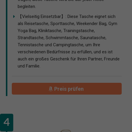
begleiten.
【Vielseitig Einsetzbar】: Diese Tasche eignet sich
als Reisetasche, Sporttasche, Weekender Bag, Gym
Yoga Bag, Kliniktasche, Trainingstasche,
Strandtasche, Schwimmtasche, Saunatasche,
Tennistasche und Campingtasche, um Ihre
verschiedenen Bedürfnisse zu erfüllen, und es ist
auch ein großes Geschenk für Ihren Partner, Freunde
und Familie.
Preis prüfen