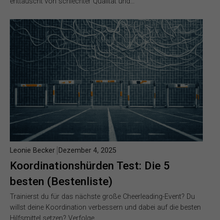
enttäuscht von schlechter Qualität und…
Leonie Becker
Dezember 4, 2025
Koordinationshürden Test: Die 5
besten (Bestenliste)
Trainierst du für das nächste große Cheerleading-Event? Du
willst deine Koordination verbessern und dabei auf die besten
Hilfsmittel setzen? Verfolge…