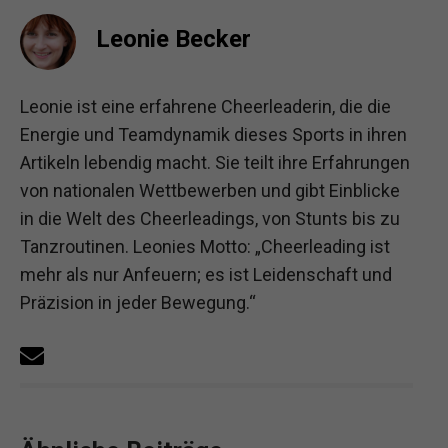
Leonie Becker
Leonie ist eine erfahrene Cheerleaderin, die die
Energie und Teamdynamik dieses Sports in ihren
Artikeln lebendig macht. Sie teilt ihre Erfahrungen
von nationalen Wettbewerben und gibt Einblicke
in die Welt des Cheerleadings, von Stunts bis zu
Tanzroutinen. Leonies Motto: „Cheerleading ist
mehr als nur Anfeuern; es ist Leidenschaft und
Präzision in jeder Bewegung.“