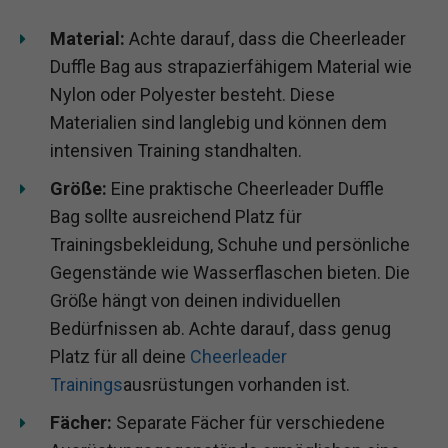
Material:
Achte darauf, dass die Cheerleader
Duffle Bag aus strapazierfähigem Material wie
Nylon oder Polyester besteht. Diese
Materialien sind langlebig und können dem
intensiven Training standhalten.
Größe:
Eine praktische Cheerleader Duffle
Bag sollte ausreichend Platz für
Trainingsbekleidung, Schuhe und persönliche
Gegenstände wie Wasserflaschen bieten. Die
Größe hängt von deinen individuellen
Bedürfnissen ab. Achte darauf, dass genug
Platz für all deine
Cheerleader
Trainings
ausrüstungen vorhanden ist.
Fächer:
Separate Fächer für verschiedene