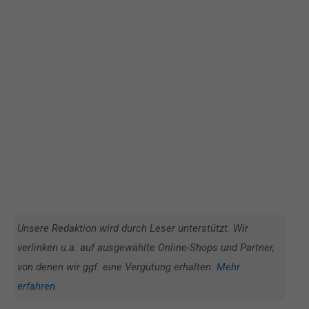
Unsere Redaktion wird durch Leser unterstützt. Wir
verlinken u.a. auf ausgewählte Online-Shops und Partner,
von denen wir ggf. eine Vergütung erhalten.
Mehr
erfahren
.