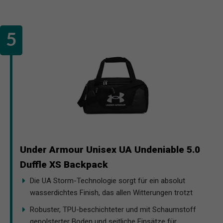
Under Armour Unisex UA Undeniable 5.0
Duffle XS Backpack
Die UA Storm-Technologie sorgt für ein absolut
wasserdichtes Finish, das allen Witterungen trotzt
Robuster, TPU-beschichteter und mit Schaumstoff
gepolsterter Boden und seitliche Einsätze für