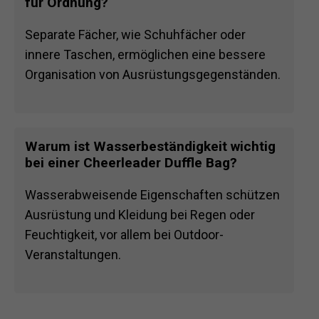
für Ordnung?
Separate Fächer, wie Schuhfächer oder
innere Taschen, ermöglichen eine bessere
Organisation von Ausrüstungsgegenständen.
Warum ist Wasserbeständigkeit wichtig
bei einer Cheerleader Duffle Bag?
Wasserabweisende Eigenschaften schützen
Ausrüstung und Kleidung bei Regen oder
Feuchtigkeit, vor allem bei Outdoor-
Veranstaltungen.