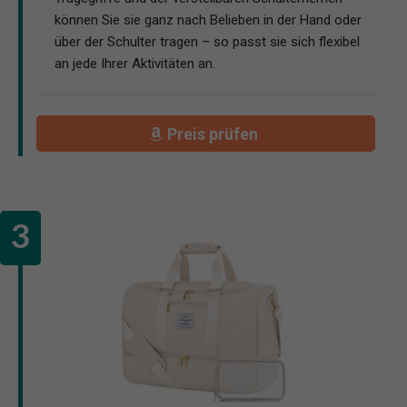
können Sie sie ganz nach Belieben in der Hand oder
über der Schulter tragen – so passt sie sich flexibel
an jede Ihrer Aktivitäten an.
Preis prüfen