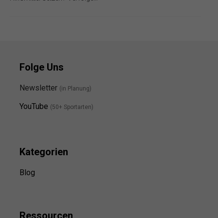
Folge Uns
Newsletter
(in Planung)
YouTube
(50+ Sportarten)
Kategorien
Blog
Ressource
n