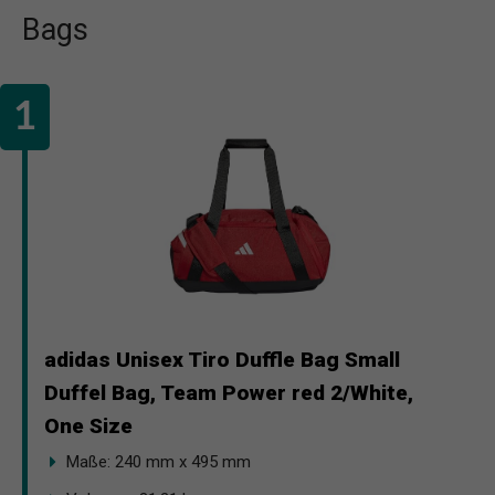
Bags
adidas Unisex Tiro Duffle Bag Small
Duffel Bag, Team Power red 2/White,
One Size
Maße: 240 mm x 495 mm