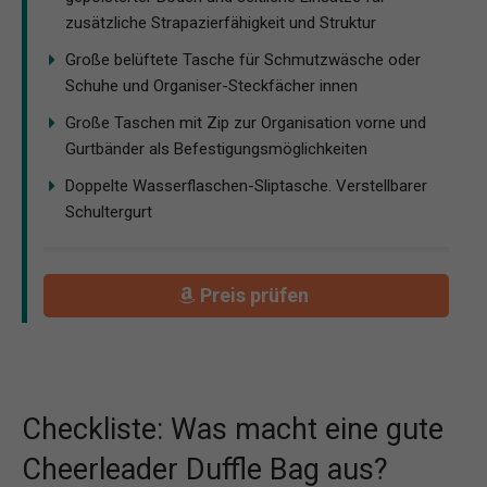
zusätzliche Strapazierfähigkeit und Struktur
Große belüftete Tasche für Schmutzwäsche oder
Schuhe und Organiser-Steckfächer innen
Große Taschen mit Zip zur Organisation vorne und
Gurtbänder als Befestigungsmöglichkeiten
Doppelte Wasserflaschen-Sliptasche. Verstellbarer
Schultergurt
Preis prüfen
Checkliste: Was macht eine gute
Cheerleader Duffle Bag aus?