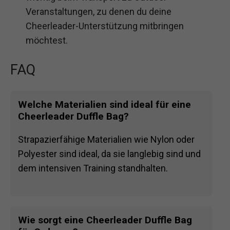
Veranstaltungen, zu denen du deine
Cheerleader-Unterstützung mitbringen
möchtest.
FAQ
Welche Materialien sind ideal für eine
Cheerleader Duffle Bag?
Strapazierfähige Materialien wie Nylon oder
Polyester sind ideal, da sie langlebig sind und
dem intensiven Training standhalten.
Wie sorgt eine Cheerleader Duffle Bag