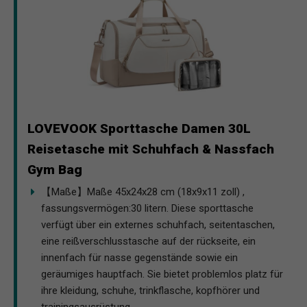
LOVEVOOK Sporttasche Damen 30L
Reisetasche mit Schuhfach & Nassfach
Gym Bag
【Maße】Maße 45x24x28 cm (18x9x11 zoll) ,
fassungsvermögen:30 litern. Diese sporttasche
verfügt über ein externes schuhfach, seitentaschen,
eine reißverschlusstasche auf der rückseite, ein
innenfach für nasse gegenstände sowie ein
geräumiges hauptfach. Sie bietet problemlos platz für
ihre kleidung, schuhe, trinkflasche, kopfhörer und