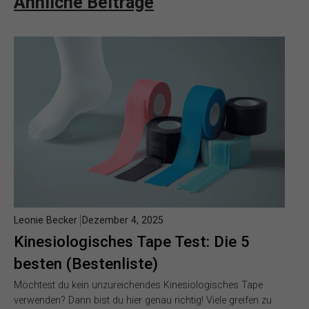
Ähnliche Beiträge
Leonie Becker
Dezember 4, 2025
Kinesiologisches Tape Test: Die 5
besten (Bestenliste)
Möchtest du kein unzureichendes Kinesiologisches Tape
verwenden? Dann bist du hier genau richtig! Viele greifen zu