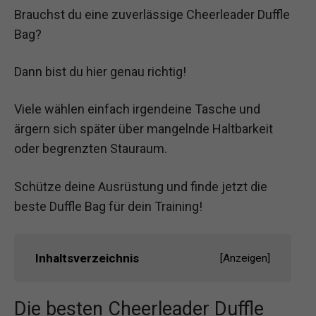
Brauchst du eine zuverlässige Cheerleader Duffle
Bag?
Dann bist du hier genau richtig!
Viele wählen einfach irgendeine Tasche und
ärgern sich später über mangelnde Haltbarkeit
oder begrenzten Stauraum.
Schütze deine Ausrüstung und finde jetzt die
beste Duffle Bag für dein Training!
Inhaltsverzeichnis
[
Anzeigen
]
Die besten Cheerleader Duffle