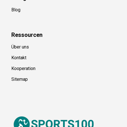
Blog
Ressource
n
Über uns
Kontakt
Kooperation
Sitemap