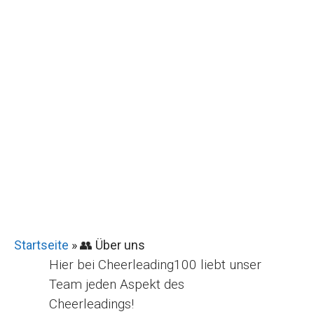
Startseite
»
👥 Über uns
Hier bei Cheerleading100 liebt unser
Team jeden Aspekt des
Cheerleadings!