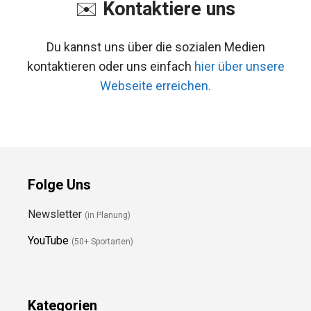
✉️
Kontaktiere uns
Du kannst uns über die sozialen Medien
kontaktieren oder uns einfach
hier über unsere
Webseite erreichen.
Folge Uns
Newsletter
(in Planung)
YouTube
(50+ Sportarten)
Kategorien