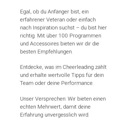
Egal, ob du Anfänger bist, ein
erfahrener Veteran oder einfach
nach Inspiration suchst – du bist hier
richtig. Mit über 100 Programmen
und Accessoires bieten wir dir die
besten Empfehlungen.
Entdecke, was im Cheerleading zählt
und erhalte wertvolle Tipps für dein
Team oder deine Performance.
Unser Versprechen: Wir bieten einen
echten Mehrwert, damit deine
Erfahrung unvergesslich wird.