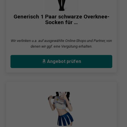
Generisch 1 Paar schwarze Overknee-
Socken für …
Wir verlinken u.a. auf ausgewählte Online-Shops und Partner, von
denen wir ggf. eine Vergütung erhalten.
Angebot prüfen