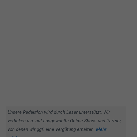
Unsere Redaktion wird durch Leser unterstützt. Wir
verlinken u.a. auf ausgewählte Online-Shops und Partner,
von denen wir ggf. eine Vergütung erhalten.
Mehr