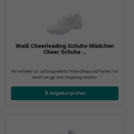
Weiß Cheerleading Schuhe Mädchen
Cheer Schuhe …
Wir verlinken u.a. auf ausgewählte Online-Shops und Partner, von
denen wir ggf. eine Vergütung erhalten.
Angebot prüfen