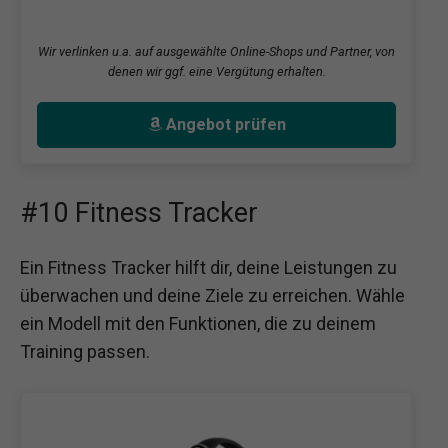
Wir verlinken u.a. auf ausgewählte Online-Shops und Partner, von
denen wir ggf. eine Vergütung erhalten.
Angebot prüfen
#10 Fitness Tracker
Ein Fitness Tracker hilft dir, deine Leistungen zu
überwachen und deine Ziele zu erreichen. Wähle
ein Modell mit den Funktionen, die zu deinem
Training passen.