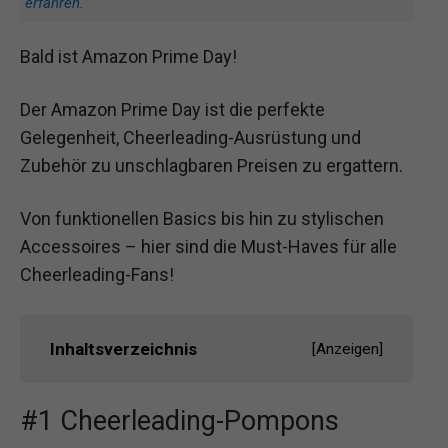
erfahren
.
Bald ist Amazon Prime Day!
Der Amazon Prime Day ist die perfekte
Gelegenheit, Cheerleading-Ausrüstung und
Zubehör zu unschlagbaren Preisen zu ergattern.
Von funktionellen Basics bis hin zu stylischen
Accessoires – hier sind die Must-Haves für alle
Cheerleading-Fans!
Inhaltsverzeichnis
[
Anzeigen
]
#1 Cheerleading-Pompons