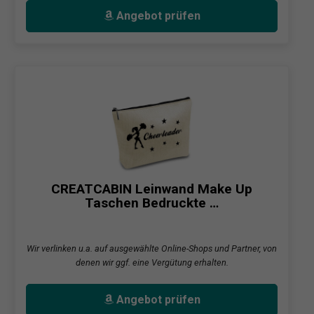
Angebot prüfen
CREATCABIN Leinwand Make Up
Taschen Bedruckte …
Wir verlinken u.a. auf ausgewählte Online-Shops und Partner, von
denen wir ggf. eine Vergütung erhalten.
Angebot prüfen