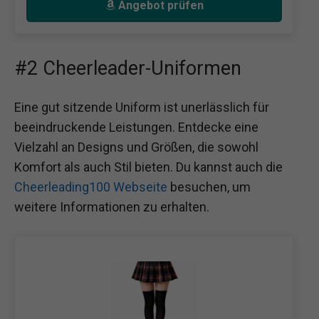
Angebot prüfen
#2 Cheerleader-Uniformen
Eine gut sitzende Uniform ist unerlässlich für
beeindruckende Leistungen. Entdecke eine
Vielzahl an Designs und Größen, die sowohl
Komfort als auch Stil bieten. Du kannst auch die
Cheerleading100 Webseite
besuchen, um
weitere Informationen zu erhalten.