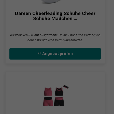
Damen Cheerleading Schuhe Cheer
Schuhe Mädchen …
Wir verlinken u.a. auf ausgewählte Online-Shops und Partner, von
denen wir ggf. eine Vergütung erhalten.
Angebot prüfen