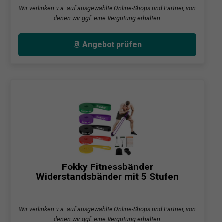
Wir verlinken u.a. auf ausgewählte Online-Shops und Partner, von
denen wir ggf. eine Vergütung erhalten.
Angebot prüfen
Fokky Fitnessbänder
Widerstandsbänder mit 5 Stufen
Wir verlinken u.a. auf ausgewählte Online-Shops und Partner, von
denen wir ggf. eine Vergütung erhalten.