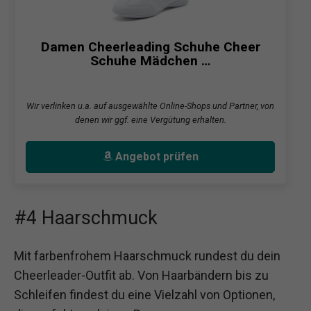
Damen Cheerleading Schuhe Cheer
Schuhe Mädchen …
Wir verlinken u.a. auf ausgewählte Online-Shops und Partner, von
denen wir ggf. eine Vergütung erhalten.
Angebot prüfen
#4 Haarschmuck
Mit farbenfrohem Haarschmuck rundest du dein
Cheerleader-Outfit ab. Von Haarbändern bis zu
Schleifen findest du eine Vielzahl von Optionen,