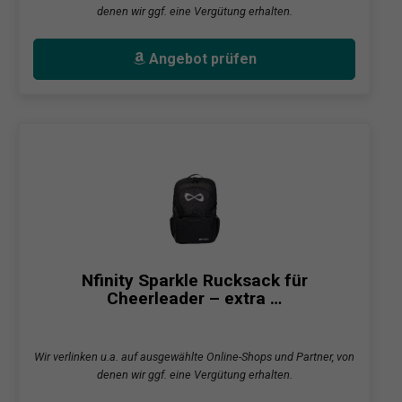
denen wir ggf. eine Vergütung erhalten.
Angebot prüfen
Nfinity Sparkle Rucksack für
Cheerleader – extra …
Wir verlinken u.a. auf ausgewählte Online-Shops und Partner, von
denen wir ggf. eine Vergütung erhalten.