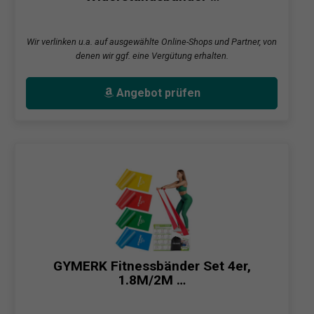
Wir verlinken u.a. auf ausgewählte Online-Shops und Partner, von
denen wir ggf. eine Vergütung erhalten.
Angebot prüfen
GYMERK Fitnessbänder Set 4er,
1.8M/2M …