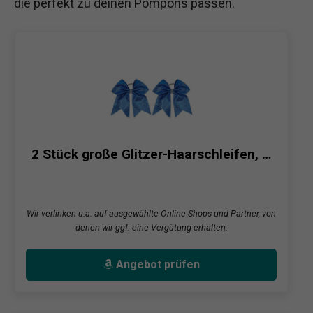
die perfekt zu deinen Pompons passen.
2 Stück große Glitzer-Haarschleifen, …
Wir verlinken u.a. auf ausgewählte Online-Shops und Partner, von
denen wir ggf. eine Vergütung erhalten.
Angebot prüfen