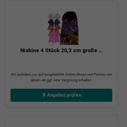
Nishine 4 Stück 20,3 cm große …
Wir verlinken u.a. auf ausgewählte Online-Shops und Partner, von
denen wir ggf. eine Vergütung erhalten.
Angebot prüfen