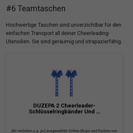
#6 Teamtaschen
Hochwertige Taschen sind unverzichtbar für den
einfachen Transport all deiner Cheerleading-
Utensilien. Sie sind geräumig und strapazierfähig.
DUZEPA 2 Cheerleader-
Schlüsselringbänder Und …
Wir verlinken u.a. auf ausgewählte Online-Shops und Partner, von