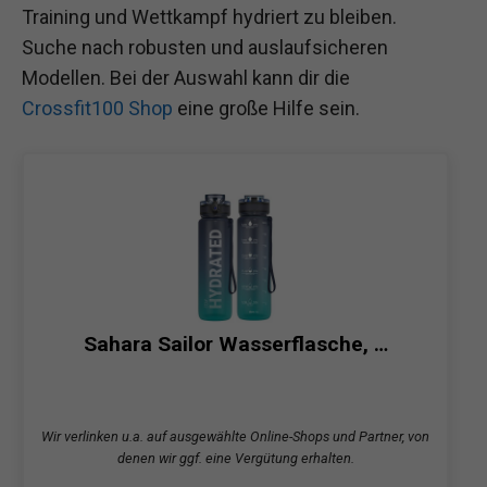
Training und Wettkampf hydriert zu bleiben.
Suche nach robusten und auslaufsicheren
Modellen. Bei der Auswahl kann dir die
Crossfit100 Shop
eine große Hilfe sein.
Sahara Sailor Wasserflasche, …
Wir verlinken u.a. auf ausgewählte Online-Shops und Partner, von
denen wir ggf. eine Vergütung erhalten.