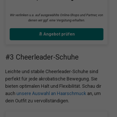
Wir verlinken u.a. auf ausgewählte Online-Shops und Partner, von
denen wir ggf. eine Vergütung erhalten.
Angebot prüfen
#3 Cheerleader-Schuhe
Leichte und stabile Cheerleader-Schuhe sind
perfekt für jede akrobatische Bewegung. Sie
bieten optimalen Halt und Flexibilität. Schau dir
auch
unsere Auswahl an Haarschmuck
an, um
dein Outfit zu vervollständigen.