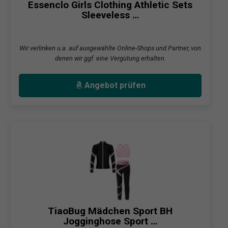
Essenclo Girls Clothing Athletic Sets
Sleeveless …
Wir verlinken u.a. auf ausgewählte Online-Shops und Partner, von
denen wir ggf. eine Vergütung erhalten.
Angebot prüfen
TiaoBug Mädchen Sport BH
Jogginghose Sport …