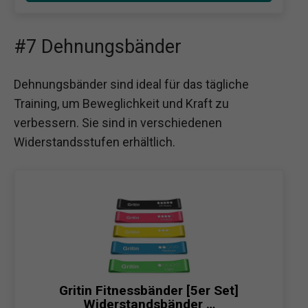
#7 Dehnungsbänder
Dehnungsbänder sind ideal für das tägliche
Training, um Beweglichkeit und Kraft zu
verbessern. Sie sind in verschiedenen
Widerstandsstufen erhältlich.
Gritin Fitnessbänder [5er Set]
Widerstandsbänder …