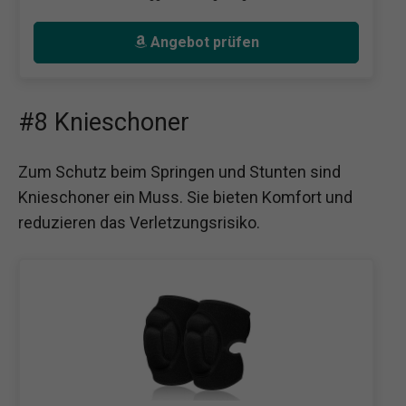
Angebot prüfen
#8 Knieschoner
Zum Schutz beim Springen und Stunten sind
Knieschoner ein Muss. Sie bieten Komfort und
reduzieren das Verletzungsrisiko.