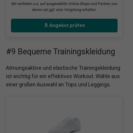
Wir verlinken u.a. auf ausgewählte Online-Shops und Partner, von
denen wir ggf. eine Vergütung erhalten.
Angebot prüfen
#9 Bequeme Trainingskleidung
Atmungsaktive und elastische Trainingskleidung
ist wichtig für ein effektives Workout. Wähle aus
einer großen Auswahl an Tops und Leggings.