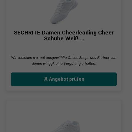
SECHRITE Damen Cheerleading Cheer
Schuhe Weiß …
Wir verlinken u.a. auf ausgewählte Online-Shops und Partner, von
denen wir ggf. eine Vergütung erhalten.
Angebot prüfen