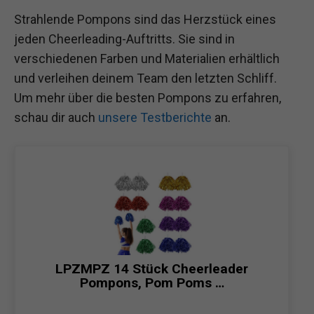
Strahlende Pompons sind das Herzstück eines
jeden Cheerleading-Auftritts. Sie sind in
verschiedenen Farben und Materialien erhältlich
und verleihen deinem Team den letzten Schliff.
Um mehr über die besten Pompons zu erfahren,
schau dir auch
unsere Testberichte
an.
LPZMPZ 14 Stück Cheerleader
Pompons, Pom Poms …