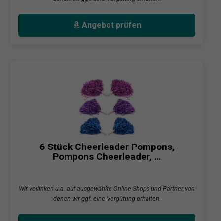
Angebot prüfen
6 Stück Cheerleader Pompons,
Pompons Cheerleader, …
Wir verlinken u.a. auf ausgewählte Online-Shops und Partner, von
denen wir ggf. eine Vergütung erhalten.