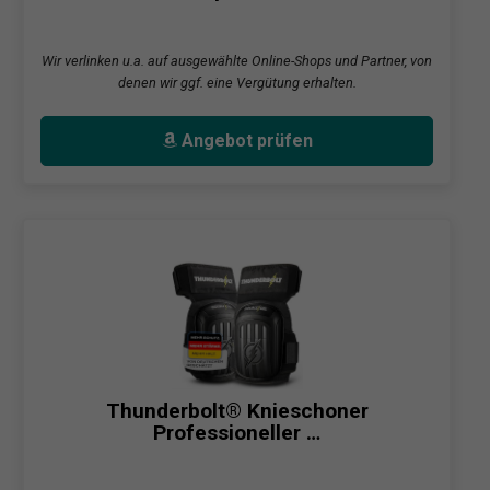
Wir verlinken u.a. auf ausgewählte Online-Shops und Partner, von
denen wir ggf. eine Vergütung erhalten.
Angebot prüfen
Thunderbolt® Knieschoner
Professioneller …