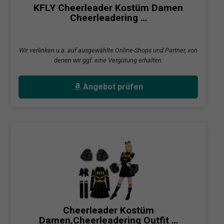
KFLY Cheerleader Kostüm Damen
Cheerleadering …
Wir verlinken u.a. auf ausgewählte Online-Shops und Partner, von
denen wir ggf. eine Vergütung erhalten.
Angebot prüfen
Cheerleader Kostüm
Damen,Cheerleadering Outfit …