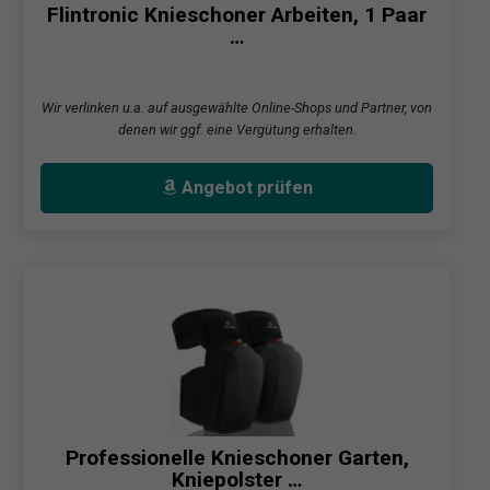
Flintronic Knieschoner Arbeiten, 1 Paar
…
Wir verlinken u.a. auf ausgewählte Online-Shops und Partner, von
denen wir ggf. eine Vergütung erhalten.
Angebot prüfen
Professionelle Knieschoner Garten,
Kniepolster …