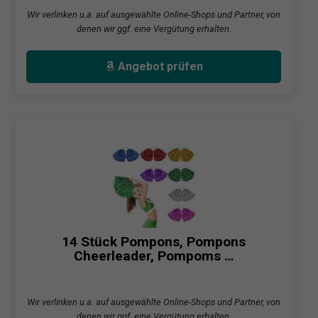
Wir verlinken u.a. auf ausgewählte Online-Shops und Partner, von
denen wir ggf. eine Vergütung erhalten.
Angebot prüfen
14 Stück Pompons, Pompons
Cheerleader, Pompoms …
Wir verlinken u.a. auf ausgewählte Online-Shops und Partner, von
denen wir ggf. eine Vergütung erhalten.