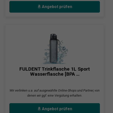
Angebot prüfen
FULDENT Trinkflasche 1L Sport
Wasserflasche [BPA …
Wir verlinken u.a. auf ausgewählte Online-Shops und Partner, von
denen wir ggf. eine Vergütung erhalten.
Angebot prüfen