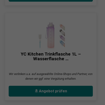
YC Kitchen Trinkflasche 1L –
Wasserflasche …
Wir verlinken u.a. auf ausgewählte Online-Shops und Partner, von
denen wir ggf. eine Vergütung erhalten.
Angebot prüfen