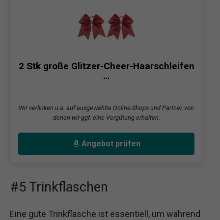
2 Stk große Glitzer-Cheer-Haarschleifen
…
Wir verlinken u.a. auf ausgewählte Online-Shops und Partner, von
denen wir ggf. eine Vergütung erhalten.
Angebot prüfen
#5 Trinkflaschen
Eine gute Trinkflasche ist essentiell, um während