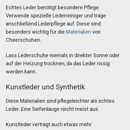
Echtes Leder benötigt besondere Pflege.
Verwende spezielle Lederreiniger und trage
anschließend Lederpflege auf. Diese sind
besonders wichtig für die
Materialien
von
Cheerschuhen.
Lass Lederschuhe niemals in direkter Sonne oder
auf der Heizung trocknen, da das Leder rissig
werden kann.
Kunstleder und Synthetik
Diese Materialien sind pflegeleichter als echtes
Leder. Eine Seifenlauge reicht meist aus.
Kunstleder verträgt auch etwas mehr