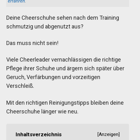
erfahren
.
Deine Cheerschuhe sehen nach dem Training
schmutzig und abgenutzt aus?
Das muss nicht sein!
Viele Cheerleader vernachlässigen die richtige
Pflege ihrer Schuhe und ärgern sich später über
Geruch, Verfärbungen und vorzeitigen
Verschleiß.
Mit den richtigen Reinigungstipps bleiben deine
Cheerschuhe länger wie neu.
Inhaltsverzeichnis
[
Anzeigen
]