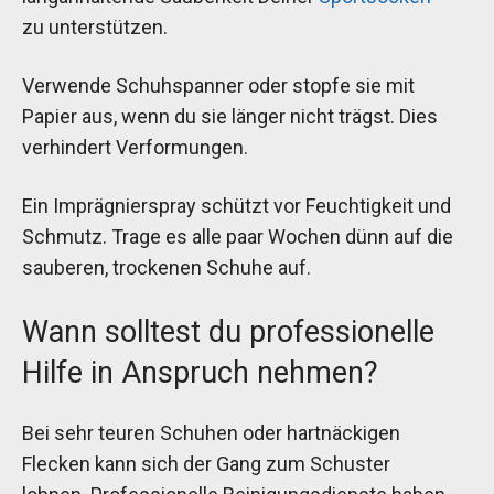
zu unterstützen.
Verwende Schuhspanner oder stopfe sie mit
Papier aus, wenn du sie länger nicht trägst. Dies
verhindert Verformungen.
Ein Imprägnierspray schützt vor Feuchtigkeit und
Schmutz. Trage es alle paar Wochen dünn auf die
sauberen, trockenen Schuhe auf.
Wann solltest du professionelle
Hilfe in Anspruch nehmen?
Bei sehr teuren Schuhen oder hartnäckigen
Flecken kann sich der Gang zum Schuster