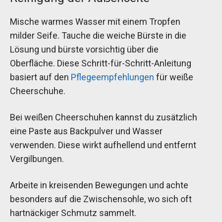
Mische warmes Wasser mit einem Tropfen
milder Seife. Tauche die weiche Bürste in die
Lösung und bürste vorsichtig über die
Oberfläche. Diese Schritt-für-Schritt-Anleitung
basiert auf den
Pflegeempfehlungen
für weiße
Cheerschuhe.
Bei weißen Cheerschuhen kannst du zusätzlich
eine Paste aus Backpulver und Wasser
verwenden. Diese wirkt aufhellend und entfernt
Vergilbungen.
Arbeite in kreisenden Bewegungen und achte
besonders auf die Zwischensohle, wo sich oft
hartnäckiger Schmutz sammelt.