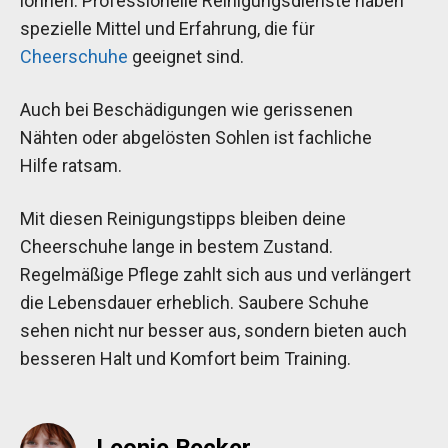
lohnen. Professionelle Reinigungsdienste haben
spezielle Mittel und Erfahrung, die für
Cheerschuhe
geeignet sind.
Auch bei Beschädigungen wie gerissenen
Nähten oder abgelösten Sohlen ist fachliche
Hilfe ratsam.
Mit diesen Reinigungstipps bleiben deine
Cheerschuhe lange in bestem Zustand.
Regelmäßige Pflege zahlt sich aus und verlängert
die Lebensdauer erheblich. Saubere Schuhe
sehen nicht nur besser aus, sondern bieten auch
besseren Halt und Komfort beim Training.
Leonie Becker