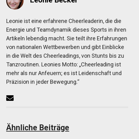
Leonie ist eine erfahrene Cheerleaderin, die die
Energie und Teamdynamik dieses Sports in ihren
Artikeln lebendig macht. Sie teilt ihre Erfahrungen
von nationalen Wettbewerben und gibt Einblicke
in die Welt des Cheerleadings, von Stunts bis zu
Tanzroutinen. Leonies Motto: „Cheerleading ist
mehr als nur Anfeuern; es ist Leidenschaft und
Präzision in jeder Bewegung.“
Ähnliche Beiträge