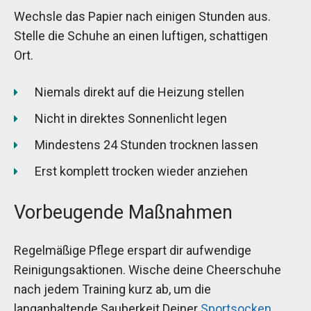
Wechsle das Papier nach einigen Stunden aus.
Stelle die Schuhe an einen luftigen, schattigen
Ort.
Niemals direkt auf die Heizung stellen
Nicht in direktes Sonnenlicht legen
Mindestens 24 Stunden trocknen lassen
Erst komplett trocken wieder anziehen
Vorbeugende Maßnahmen
Regelmäßige Pflege erspart dir aufwendige
Reinigungsaktionen. Wische deine Cheerschuhe
nach jedem Training kurz ab, um die
langanhaltende Sauberkeit Deiner
Sportsocken