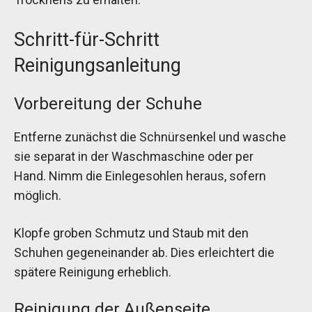
Schritt-für-Schritt
Reinigungsanleitung
Vorbereitung der Schuhe
Entferne zunächst die Schnürsenkel und wasche
sie separat in der Waschmaschine oder per
Hand. Nimm die Einlegesohlen heraus, sofern
möglich.
Klopfe groben Schmutz und Staub mit den
Schuhen gegeneinander ab. Dies erleichtert die
spätere Reinigung erheblich.
Reinigung der Außenseite