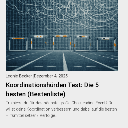
Leonie Becker
Dezember 4, 2025
Koordinationshürden Test: Die 5
besten (Bestenliste)
Trainierst du für das nächste große Cheerleading-Event? Du
willst deine Koordination verbessern und dabei auf die besten
Hilfsmittel setzen? Verfolge…