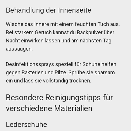
Behandlung der Innenseite
Wische das Innere mit einem feuchten Tuch aus.
Bei starkem Geruch kannst du Backpulver über
Nacht einwirken lassen und am nächsten Tag
aussaugen.
Desinfektionssprays speziell für Schuhe helfen
gegen Bakterien und Pilze. Sprühe sie sparsam
ein und lass sie vollständig trocknen.
Besondere Reinigungstipps für
verschiedene Materialien
Lederschuhe