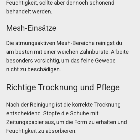
Feuchtigkeit, sollte aber dennoch schonend
behandelt werden.
Mesh-Einsätze
Die atmungsaktiven Mesh-Bereiche reinigst du
am besten mit einer weichen Zahnbürste. Arbeite
besonders vorsichtig, um das feine Gewebe
nicht zu beschädigen.
Richtige Trocknung und Pflege
Nach der Reinigung ist die korrekte Trocknung
entscheidend. Stopfe die Schuhe mit
Zeitungspapier aus, um die Form zu erhalten und
Feuchtigkeit zu absorbieren.