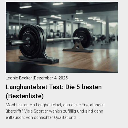
Leonie Becker
Dezember 4, 2025
Langhantelset Test: Die 5 besten
(Bestenliste)
Möchtest du ein Langhantelset, das deine Erwartungen
übertrifft? Viele Sportler wählen zufällig und sind dann
enttäuscht von schlechter Qualität und…