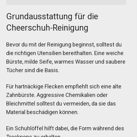
Grundausstattung für die
Cheerschuh-Reinigung
Bevor du mit der Reinigung beginnst, solltest du
die richtigen Utensilien bereithalten. Eine weiche
Bürste, milde Seife, warmes Wasser und saubere
Tücher sind die Basis.
Für hartnäckige Flecken empfiehlt sich eine alte
Zahnbürste. Aggressive Chemikalien oder
Bleichmittel solltest du vermeiden, da sie das
Material beschädigen können.
Ein Schuhlöffel hilft dabei, die Form während des
Trocknens zu erhalten.