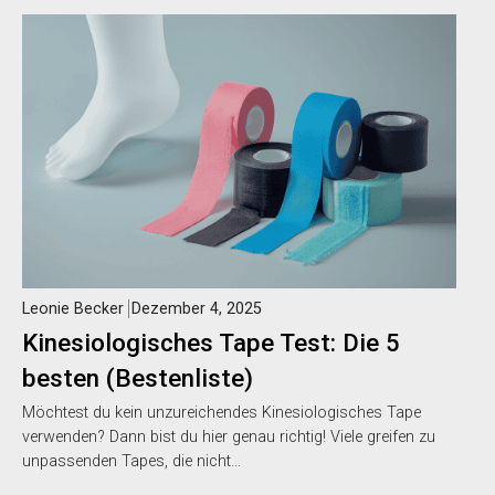
Leonie Becker
Dezember 4, 2025
Kinesiologisches Tape Test: Die 5
besten (Bestenliste)
Möchtest du kein unzureichendes Kinesiologisches Tape
verwenden? Dann bist du hier genau richtig! Viele greifen zu
unpassenden Tapes, die nicht…