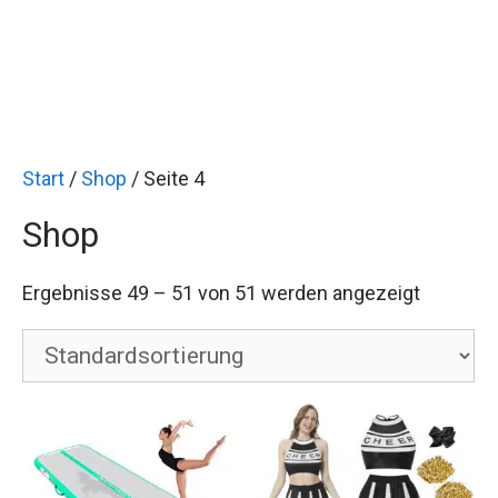
Start
/
Shop
/ Seite 4
Shop
Ergebnisse 49 – 51 von 51 werden angezeigt