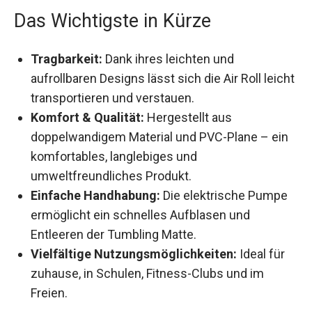
Das Wichtigste in Kürze
Tragbarkeit:
Dank ihres leichten und
aufrollbaren Designs lässt sich die Air Roll
leicht transportieren und verstauen.
Komfort & Qualität:
Hergestellt aus
doppelwandigem Material und PVC-Plane –
ein komfortables, langlebiges und
umweltfreundliches Produkt.
Einfache Handhabung:
Die elektrische Pumpe
ermöglicht ein schnelles Aufblasen und
Entleeren der Tumbling Matte.
Vielfältige Nutzungsmöglichkeiten:
Ideal für
zuhause, in Schulen, Fitness-Clubs und im
Freien.