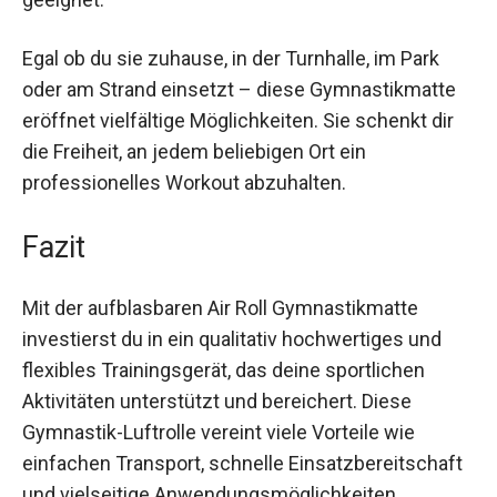
für den Indoor- als auch für den Outdoor-
Gebrauch perfekt geeignet.
Egal ob du sie zuhause, in der Turnhalle, im Park
oder am Strand einsetzt – diese Gymnastikmatte
eröffnet vielfältige Möglichkeiten. Sie schenkt dir
die Freiheit, an jedem beliebigen Ort ein
professionelles Workout abzuhalten.
Fazit
Mit der aufblasbaren Air Roll Gymnastikmatte
investierst du in ein qualitativ hochwertiges und
flexibles Trainingsgerät, das deine sportlichen
Aktivitäten unterstützt und bereichert. Diese
Gymnastik-Luftrolle vereint viele Vorteile wie