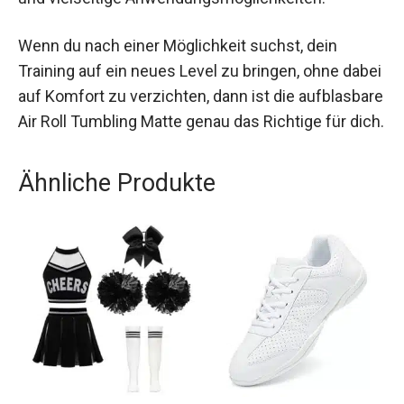
einfachen Transport, schnelle
Einsatzbereitschaft und vielseitige
Anwendungsmöglichkeiten.
Wenn du nach einer Möglichkeit suchst, dein
Training auf ein neues Level zu bringen, ohne
dabei auf Komfort zu verzichten, dann ist die
aufblasbare Air Roll Tumbling Matte genau das
Richtige für dich.
Ähnliche Produkte