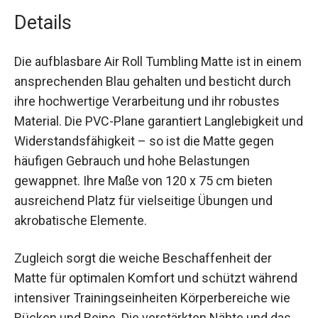
Details
Die aufblasbare Air Roll Tumbling Matte ist in
einem ansprechenden Blau gehalten und
besticht durch ihre hochwertige Verarbeitung
und ihr robustes Material. Die PVC-Plane
garantiert Langlebigkeit und Widerstandsfähigkeit
– so ist die Matte gegen häufigen Gebrauch und
hohe Belastungen gewappnet. Ihre Maße von 120
x 75 cm bieten ausreichend Platz für vielseitige
Übungen und akrobatische Elemente.
Zugleich sorgt die weiche Beschaffenheit der
Matte für optimalen Komfort und schützt
während intensiver Trainingseinheiten