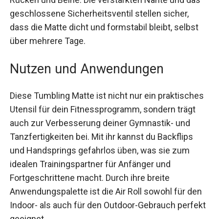
Körperbereiche wie Rücken und Beine. Die
verstärkten Nähte und das geschlossene
Sicherheitsventil stellen sicher, dass die Matte
dicht und formstabil bleibt, selbst über mehrere
Tage.
Nutzen und Anwendungen
Diese Tumbling Matte ist nicht nur ein
praktisches Utensil für dein Fitnessprogramm,
sondern trägt auch zur Verbesserung deiner
Gymnastik- und Tanzfertigkeiten bei. Mit ihr
kannst du Backflips und Handsprings gefahrlos
üben, was sie zum idealen Trainingspartner für
Anfänger und Fortgeschrittene macht. Durch ihre
breite Anwendungspalette ist die Air Roll sowohl