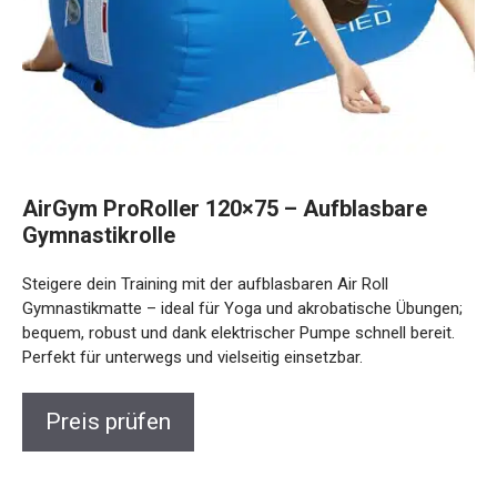
AirGym ProRoller 120×75 – Aufblasbare
Gymnastikrolle
Steigere dein Training mit der aufblasbaren Air Roll
Gymnastikmatte – ideal für Yoga und akrobatische
Übungen; bequem, robust und dank elektrischer Pumpe
schnell bereit. Perfekt für unterwegs und vielseitig
einsetzbar.
Preis prüfen