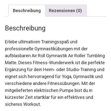
Beschreibung
Rezensionen (0)
Beschreibung
Erlebe ultimativen Trainingsspaß und
professionelle Gymnastikübungen mit der
aufblasbaren Air Roll Gymnastik Air Roller
Tumbling Matte. Dieses Fitness-Wunderwerk ist
die perfekte Ergänzung für dein Heim- oder
Studio-Training und eignet sich hervorragend für
Yoga, Gymnastik und verschiedene andere
Fitnessübungen. Mit der mitgelieferten
elektrischen Pumpe bist du in kürzester Zeit
startklar für ein effektives und sicheres Workout.